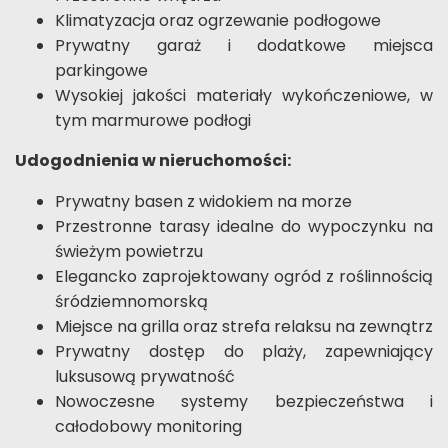
Klimatyzacja oraz ogrzewanie podłogowe
Prywatny garaż i dodatkowe miejsca
parkingowe
Wysokiej jakości materiały wykończeniowe, w
tym marmurowe podłogi
Udogodnienia w nieruchomości:
Prywatny basen z widokiem na morze
Przestronne tarasy idealne do wypoczynku na
świeżym powietrzu
Elegancko zaprojektowany ogród z roślinnością
śródziemnomorską
Miejsce na grilla oraz strefa relaksu na zewnątrz
Prywatny dostęp do plaży, zapewniający
luksusową prywatność
Nowoczesne systemy bezpieczeństwa i
całodobowy monitoring