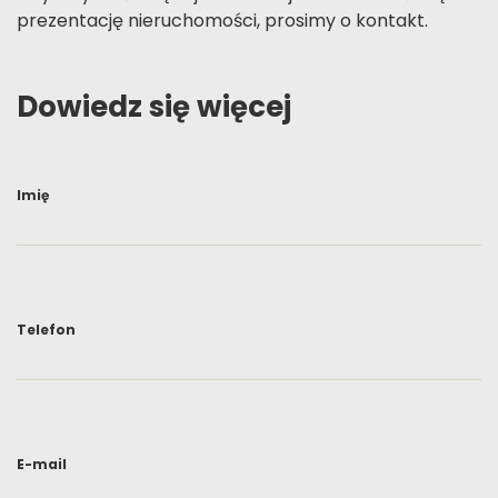
prezentację nieruchomości, prosimy o kontakt.
Dowiedz się więcej
Imię
Telefon
E-mail