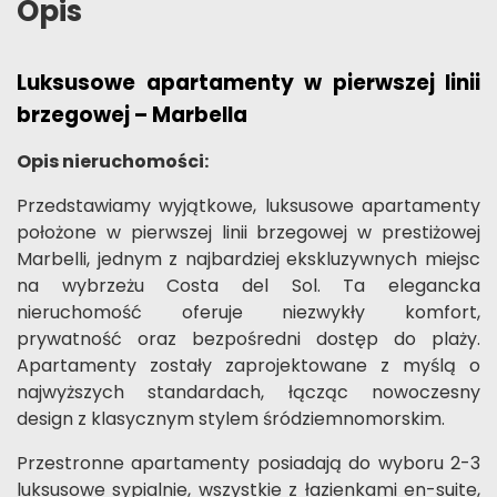
Opis
Luksusowe apartamenty w pierwszej linii
brzegowej – Marbella
Opis nieruchomości:
Przedstawiamy wyjątkowe, luksusowe apartamenty
położone w pierwszej linii brzegowej w prestiżowej
Marbelli, jednym z najbardziej ekskluzywnych miejsc
na wybrzeżu Costa del Sol. Ta elegancka
nieruchomość oferuje niezwykły komfort,
prywatność oraz bezpośredni dostęp do plaży.
Apartamenty zostały zaprojektowane z myślą o
najwyższych standardach, łącząc nowoczesny
design z klasycznym stylem śródziemnomorskim.
Przestronne apartamenty posiadają do wyboru 2-3
luksusowe sypialnie, wszystkie z łazienkami en-suite,