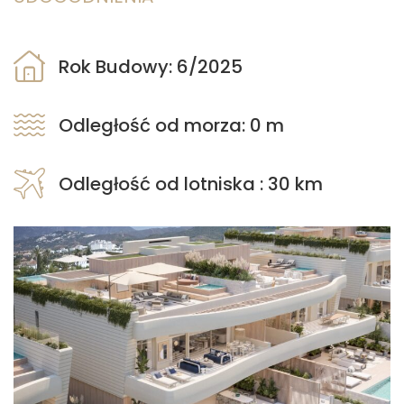
Rok Budowy: 6/2025
Odległość od morza: 0 m
Odległość od lotniska : 30 km