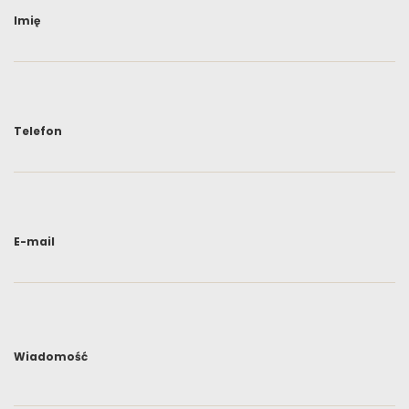
Imię
Telefon
E-mail
Wiadomość