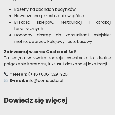
Baseny na dachach budynków
Nowoczesne przestrzenie wspólne
Bliskość sklepów, restauracji i atrakcji
turystycznych
Dogodny dostęp do komunikacji miejskiej:
metro, dworzec kolejowy i autobusowy
Zainwestuj w sercu Costa del Sol!
Ta jedyna w swoim rodzaju inwestycja to idealne
połączenie komfortu, luksusu i doskonałej lokalizacji.
Telefon:
(+48) 606-329-926
E-mail:
info@domcosta.pl
Dowiedz się więcej