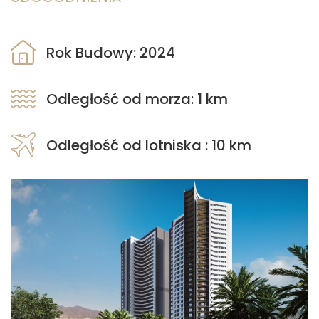
Rok Budowy: 2024
Odległość od morza: 1 km
Odległość od lotniska : 10 km