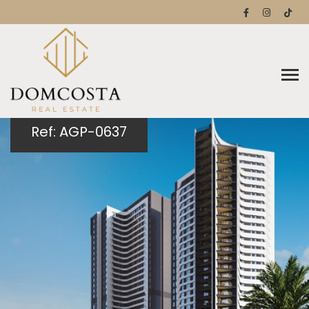
Ref: AGP-0637