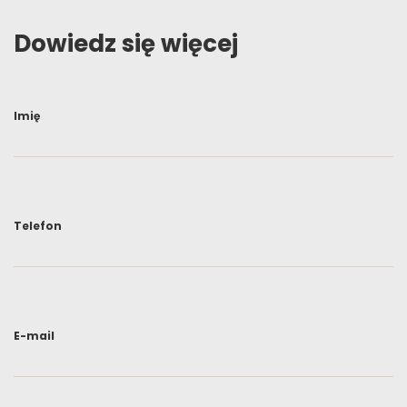
Dowiedz się więcej
Imię
Telefon
E-mail