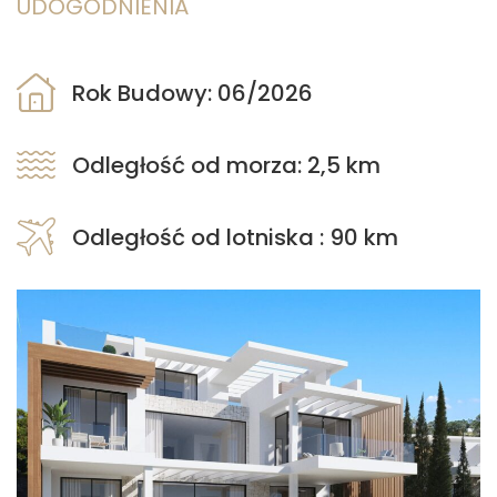
UDOGODNIENIA
Rok Budowy: 06/2026
Odległość od morza: 2,5 km
Odległość od lotniska : 90 km