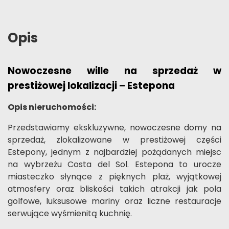
Opis
Nowoczesne wille na sprzedaż w
prestiżowej lokalizacji – Estepona
Opis nieruchomości:
Przedstawiamy ekskluzywne, nowoczesne domy na
sprzedaż, zlokalizowane w prestiżowej części
Estepony, jednym z najbardziej pożądanych miejsc
na wybrzeżu Costa del Sol. Estepona to urocze
miasteczko słynące z pięknych plaż, wyjątkowej
atmosfery oraz bliskości takich atrakcji jak pola
golfowe, luksusowe mariny oraz liczne restauracje
serwujące wyśmienitą kuchnię.