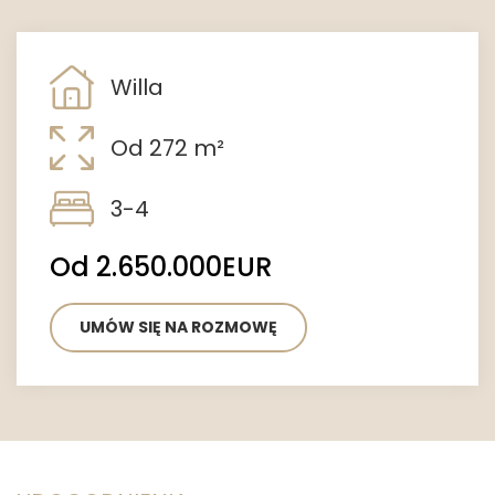
Willa
Od 272 m²
3-4
Od 2.650.000EUR
UMÓW SIĘ NA ROZMOWĘ