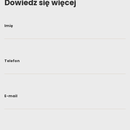
Dowiedz się więcej
Imię
Telefon
E-mail