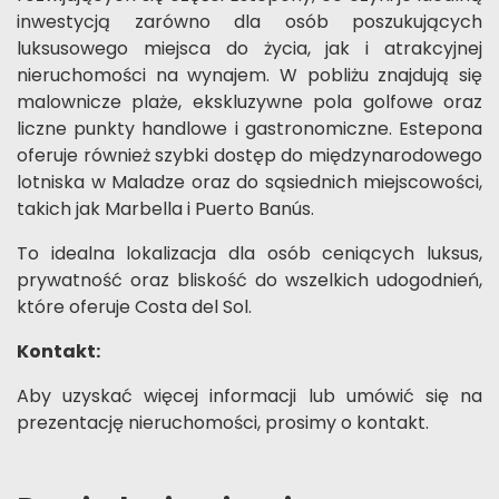
inwestycją zarówno dla osób poszukujących
luksusowego miejsca do życia, jak i atrakcyjnej
nieruchomości na wynajem. W pobliżu znajdują się
malownicze plaże, ekskluzywne pola golfowe oraz
liczne punkty handlowe i gastronomiczne. Estepona
oferuje również szybki dostęp do międzynarodowego
lotniska w Maladze oraz do sąsiednich miejscowości,
takich jak Marbella i Puerto Banús.
To idealna lokalizacja dla osób ceniących luksus,
prywatność oraz bliskość do wszelkich udogodnień,
które oferuje Costa del Sol.
Kontakt:
Aby uzyskać więcej informacji lub umówić się na
prezentację nieruchomości, prosimy o kontakt.