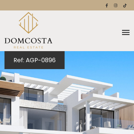
Ref: AGP-0896