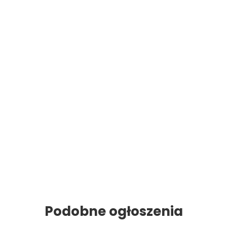
Podobne ogłoszenia