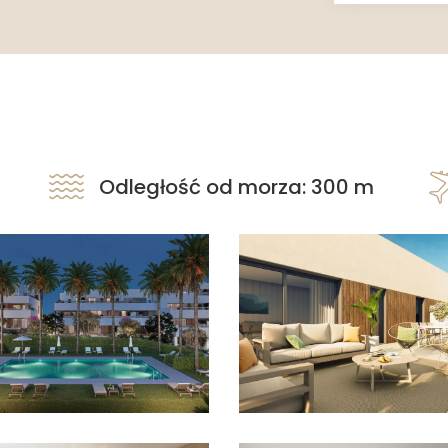
Odległość od morza: 300 m