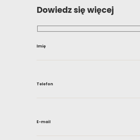
Dowiedz się więcej
Imię
Telefon
E-mail