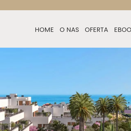
HOME
O NAS
OFERTA
EBO