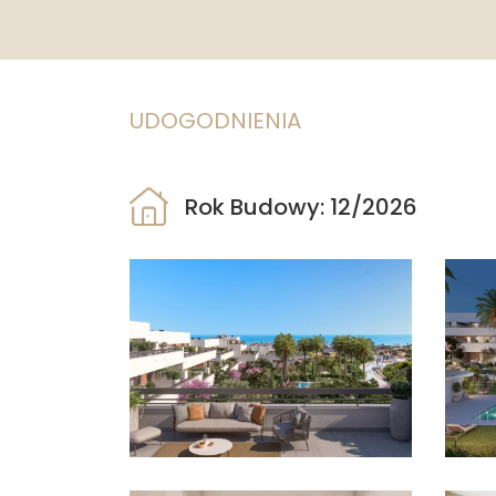
UDOGODNIENIA
Rok Budowy: 12/2026