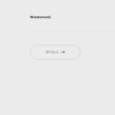
Wiadomość
WYŚLIJ