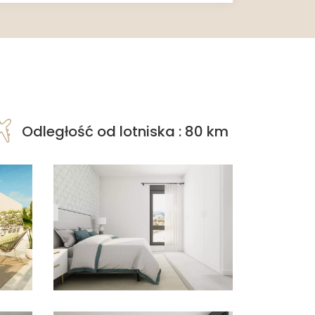
Odległość od lotniska : 80 km