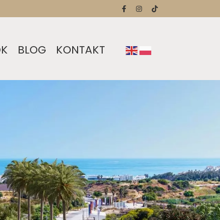
OK
BLOG
KONTAKT