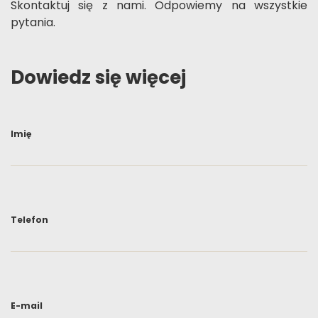
Skontaktuj się z nami. Odpowiemy na wszystkie
pytania.
Dowiedz się więcej
Imię
Telefon
E-mail