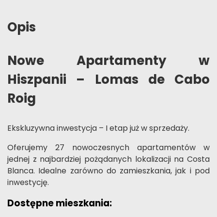
Opis
Nowe Apartamenty w
Hiszpanii – Lomas de Cabo
Roig
Ekskluzywna inwestycja – I etap już w sprzedaży.
Oferujemy 27 nowoczesnych apartamentów w
jednej z najbardziej pożądanych lokalizacji na Costa
Blanca. Idealne zarówno do zamieszkania, jak i pod
inwestycję.
Dostępne mieszkania: