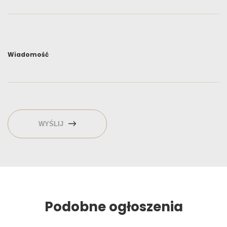
Wiadomość
WYŚLIJ
Podobne ogłoszenia