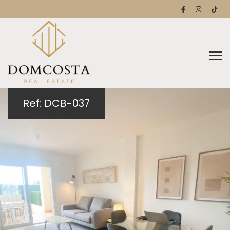
Ref: DCB-037