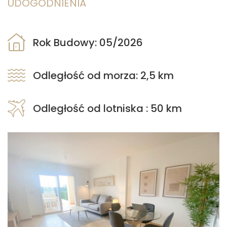
UDOGODNIENIA
Rok Budowy: 05/2026
Odległość od morza: 2,5 km
Odległość od lotniska : 50 km