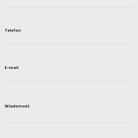
Telefon
E-mail
Wiadomość