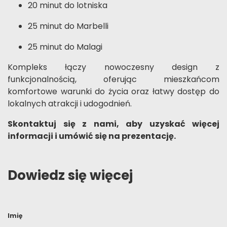
20 minut do lotniska
25 minut do Marbelli
25 minut do Malagi
Kompleks łączy nowoczesny design z
funkcjonalnością, oferując mieszkańcom
komfortowe warunki do życia oraz łatwy dostęp do
lokalnych atrakcji i udogodnień.
Skontaktuj się z nami, aby uzyskać więcej
informacji i umówić się na prezentację.
Dowiedz się więcej
Imię