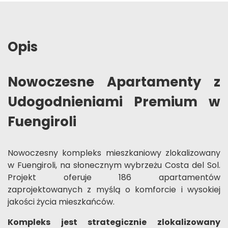
Opis
Nowoczesne Apartamenty z
Udogodnieniami Premium w
Fuengiroli
Nowoczesny kompleks mieszkaniowy zlokalizowany
w Fuengiroli, na słonecznym wybrzeżu Costa del Sol.
Projekt oferuje 186 apartamentów
zaprojektowanych z myślą o komforcie i wysokiej
jakości życia mieszkańców.
Kompleks jest strategicznie zlokalizowany