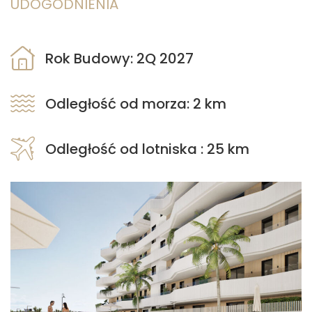
UDOGODNIENIA
Rok Budowy: 2Q 2027
Odległość od morza: 2 km
Odległość od lotniska : 25 km