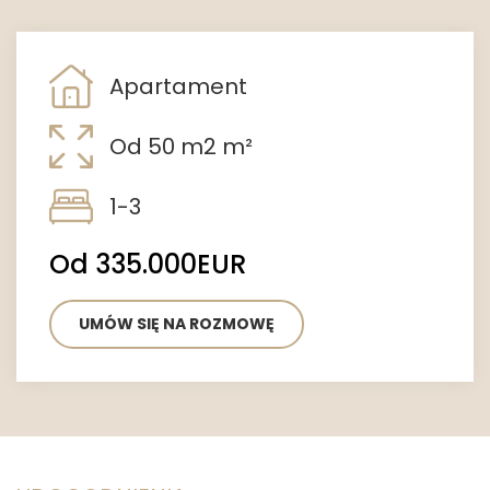
Apartament
Od 50 m2 m²
1-3
Od 335.000EUR
UMÓW SIĘ NA ROZMOWĘ