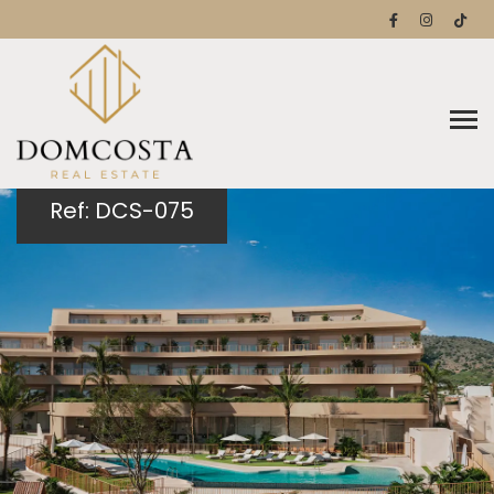
Ref: DCS-075