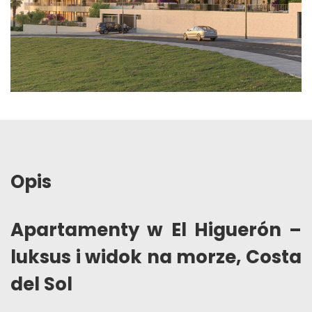
Opis
Apartamenty w El Higuerón –
luksus i widok na morze, Costa
del Sol