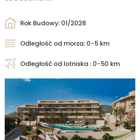
Rok Budowy: 01/2028
Odległość od morza: 0-5 km
Odległość od lotniska : 0-50 km