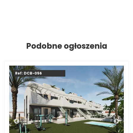
Podobne ogłoszenia
Ref: DCB-056