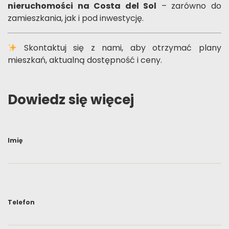
nieruchomości na Costa del Sol
– zarówno do
zamieszkania, jak i pod inwestycję.
Skontaktuj się z nami, aby otrzymać plany
mieszkań, aktualną dostępność i ceny.
Dowiedz się więcej
Imię
Telefon