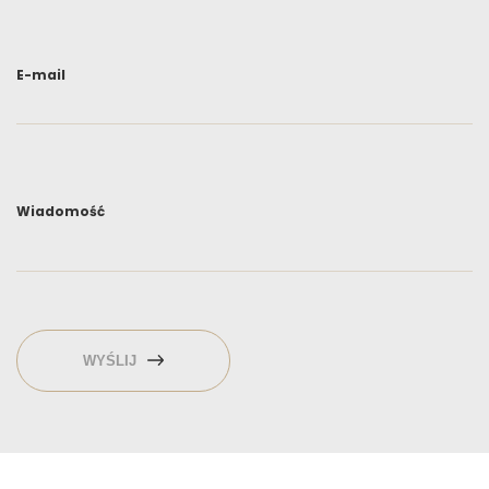
E-mail
Wiadomość
WYŚLIJ