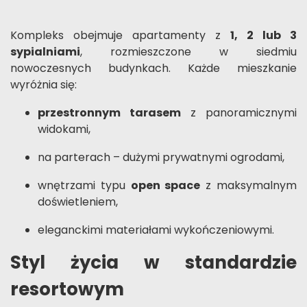
Kompleks obejmuje apartamenty z
1, 2 lub 3
sypialniami
, rozmieszczone w siedmiu
nowoczesnych budynkach. Każde mieszkanie
wyróżnia się:
przestronnym tarasem
z panoramicznymi
widokami,
na parterach – dużymi prywatnymi ogrodami,
wnętrzami typu
open space
z maksymalnym
doświetleniem,
eleganckimi materiałami wykończeniowymi.
Styl życia w standardzie
resortowym