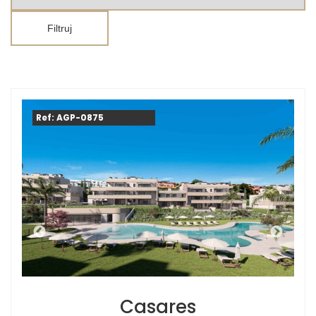
Filtruj
Ref: AGP-0875
Casares