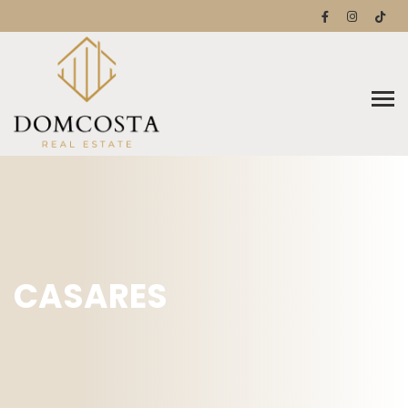
CASARES