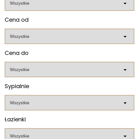
Cena od
Cena do
Sypialnie
Łazienki