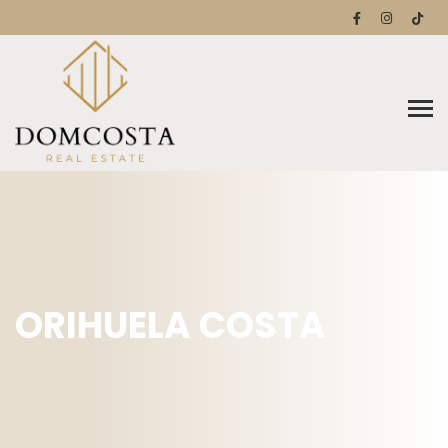
ORIHUELA COSTA