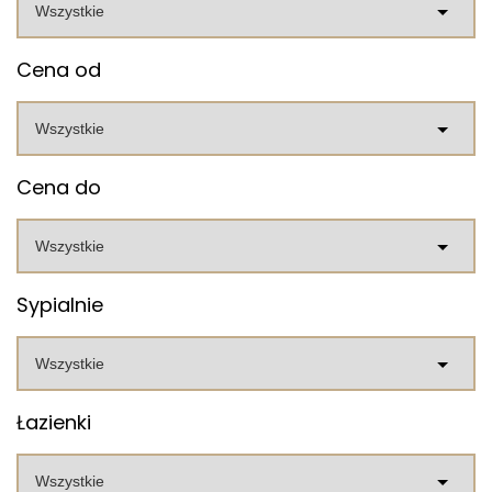
Cena od
Cena do
Sypialnie
Łazienki