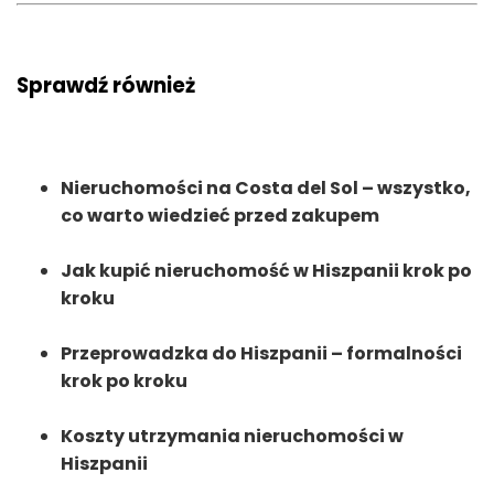
Sprawdź również
Nieruchomości na Costa del Sol – wszystko,
co warto wiedzieć przed zakupem
Jak kupić nieruchomość w Hiszpanii krok po
kroku
Przeprowadzka do Hiszpanii – formalności
krok po kroku
Koszty utrzymania nieruchomości w
Hiszpanii