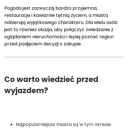
Pogoda jest zazwyczaj bardzo przyjemna,
restauracje i kawiarnie tętnią życiem, a miasta
nabierają wyjątkowego charakteru. Dla wielu osób
jest to również okazja, aby połączyć zwiedzanie z
oglądaniem nieruchomości i lepiej poznać region
przed podjęciem decyzji o zakupie.
Co warto wiedzieć przed
wyjazdem?
Najpopularniejsze miasta są w tym okresie