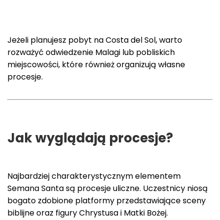
Jeżeli planujesz pobyt na Costa del Sol, warto
rozważyć odwiedzenie Malagi lub pobliskich
miejscowości, które również organizują własne
procesje.
Jak wyglądają procesje?
Najbardziej charakterystycznym elementem
Semana Santa są procesje uliczne. Uczestnicy niosą
bogato zdobione platformy przedstawiające sceny
biblijne oraz figury Chrystusa i Matki Bożej.