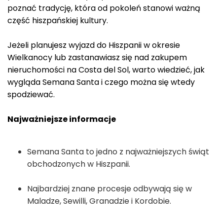
poznać tradycję, która od pokoleń stanowi ważną
część hiszpańskiej kultury.
Jeżeli planujesz wyjazd do Hiszpanii w okresie
Wielkanocy lub zastanawiasz się nad zakupem
nieruchomości na Costa del Sol, warto wiedzieć, jak
wygląda Semana Santa i czego można się wtedy
spodziewać.
Najważniejsze informacje
Semana Santa to jedno z najważniejszych świąt
obchodzonych w Hiszpanii.
Najbardziej znane procesje odbywają się w
Maladze, Sewilli, Granadzie i Kordobie.