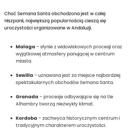
Choć Semana Santa obchodzona jest w całej
Hiszpanii, największą popularnością cieszą się
uroczystości organizowane w Andaluzji.
Malaga
– słynie z widowiskowych procesji oraz
wyjątkowej atmosfery panującej w centrum
miasta.
Sewilla
– uznawana jest za miejsce najbardziej
spektakularnych obchodów Semana Santa.
Granada
– procesje odbywające się na tle
Alhambry tworzą niezwykły klimat.
Kordoba
– zachwyca historycznym centrum i
tradycyjnym charakterem uroczystości.