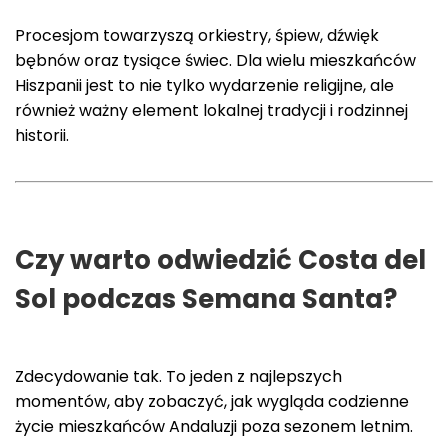
Procesjom towarzyszą orkiestry, śpiew, dźwięk
bębnów oraz tysiące świec. Dla wielu mieszkańców
Hiszpanii jest to nie tylko wydarzenie religijne, ale
również ważny element lokalnej tradycji i rodzinnej
historii.
Czy warto odwiedzić Costa del
Sol podczas Semana Santa?
Zdecydowanie tak. To jeden z najlepszych
momentów, aby zobaczyć, jak wygląda codzienne
życie mieszkańców Andaluzji poza sezonem letnim.