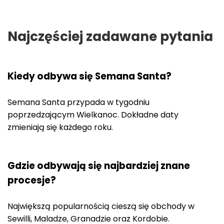
Najczęściej zadawane pytania
Kiedy odbywa się Semana Santa?
Semana Santa przypada w tygodniu
poprzedzającym Wielkanoc. Dokładne daty
zmieniają się każdego roku.
Gdzie odbywają się najbardziej znane
procesje?
Największą popularnością cieszą się obchody w
Sewilli, Maladze, Granadzie oraz Kordobie.