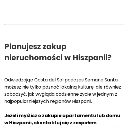
Planujesz zakup
nieruchomości w Hiszpanii?
Odwiedzając Costa del Sol podczas Semana Santa,
możesz nie tylko poznać lokalną kulturę, ale również
zobaczyć, jak wygląda codzienne życie w jednym z
najpopularniejszych regionów Hiszpanii.
Jeżeli myślisz o zakupie apartamentu lub domu
w Hiszpanii, skontaktuj się z zespołem