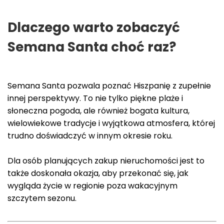
Dlaczego warto zobaczyć
Semana Santa choć raz?
Semana Santa pozwala poznać Hiszpanię z zupełnie
innej perspektywy. To nie tylko piękne plaże i
słoneczna pogoda, ale również bogata kultura,
wielowiekowe tradycje i wyjątkowa atmosfera, której
trudno doświadczyć w innym okresie roku.
Dla osób planujących zakup nieruchomości jest to
także doskonała okazja, aby przekonać się, jak
wygląda życie w regionie poza wakacyjnym
szczytem sezonu.