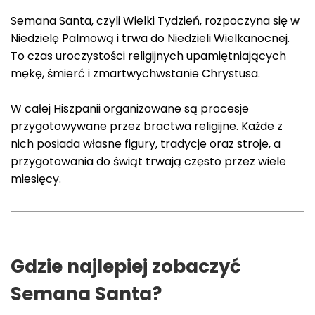
Semana Santa, czyli Wielki Tydzień, rozpoczyna się w
Niedzielę Palmową i trwa do Niedzieli Wielkanocnej.
To czas uroczystości religijnych upamiętniających
mękę, śmierć i zmartwychwstanie Chrystusa.
W całej Hiszpanii organizowane są procesje
przygotowywane przez bractwa religijne. Każde z
nich posiada własne figury, tradycje oraz stroje, a
przygotowania do świąt trwają często przez wiele
miesięcy.
Gdzie najlepiej zobaczyć
Semana Santa?