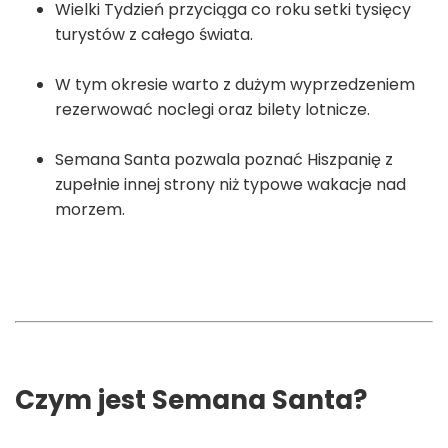
Wielki Tydzień przyciąga co roku setki tysięcy
turystów z całego świata.
W tym okresie warto z dużym wyprzedzeniem
rezerwować noclegi oraz bilety lotnicze.
Semana Santa pozwala poznać Hiszpanię z
zupełnie innej strony niż typowe wakacje nad
morzem.
Czym jest Semana Santa?