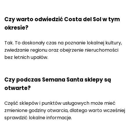
Czy warto odwiedzić Costa del Sol w tym
okresie?
Tak. To doskonały czas na poznanie lokalnej kultury,
zwiedzanie regionu oraz obejrzenie nieruchomości
bez letnich upałów.
Czy podczas Semana Santa sklepy są
otwarte?
Część sklepów i punktów usługowych może mieć
zmienione godziny otwarcia, dlatego warto wcześniej
sprawdzić lokalne informacje.