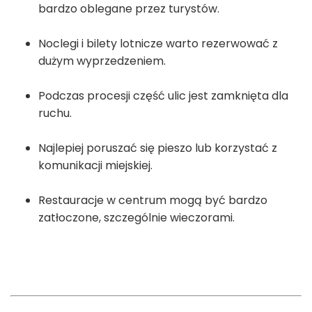
bardzo oblegane przez turystów.
Noclegi i bilety lotnicze warto rezerwować z
dużym wyprzedzeniem.
Podczas procesji część ulic jest zamknięta dla
ruchu.
Najlepiej poruszać się pieszo lub korzystać z
komunikacji miejskiej.
Restauracje w centrum mogą być bardzo
zatłoczone, szczególnie wieczorami.