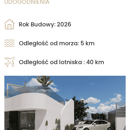
UDOGODNIENIA
Rok Budowy: 2026
Odległość od morza: 5 km
Odległość od lotniska : 40 km