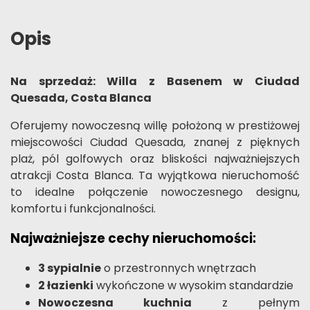
Opis
Na sprzedaż: Willa z Basenem w Ciudad
Quesada, Costa Blanca
Oferujemy nowoczesną willę położoną w prestiżowej
miejscowości Ciudad Quesada, znanej z pięknych
plaż, pól golfowych oraz bliskości najważniejszych
atrakcji Costa Blanca. Ta wyjątkowa nieruchomość
to idealne połączenie nowoczesnego designu,
komfortu i funkcjonalności.
Najważniejsze cechy nieruchomości:
3 sypialnie
o przestronnych wnętrzach
2 łazienki
wykończone w wysokim standardzie
Nowoczesna kuchnia
z pełnym