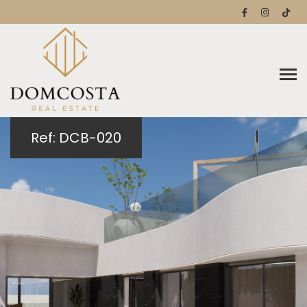
Ref: DCB-020