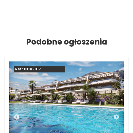
Podobne ogłoszenia
Ref: DCB-017