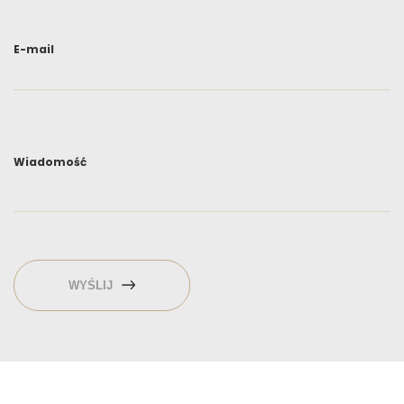
E-mail
Wiadomość
WYŚLIJ