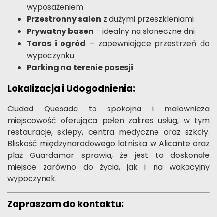
wyposażeniem
Przestronny salon
z dużymi przeszkleniami
Prywatny basen
– idealny na słoneczne dni
Taras i ogród
– zapewniające przestrzeń do
wypoczynku
Parking na terenie posesji
Lokalizacja i Udogodnienia:
Ciudad Quesada to spokojna i malownicza
miejscowość oferująca pełen zakres usług, w tym
restauracje, sklepy, centra medyczne oraz szkoły.
Bliskość międzynarodowego lotniska w Alicante oraz
plaż Guardamar sprawia, że jest to doskonałe
miejsce zarówno do życia, jak i na wakacyjny
wypoczynek.
Zapraszam do kontaktu: